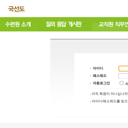
아이디
패스워드
자동로그인
아직 회원이 아니십니
아이디/패스워드를 잊