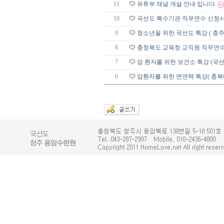
11
유튜부 채널 개설 안내 입니다.
10
국선도 특수기관 직무연수 신청서 및
9
청소년을 위한 국선도 특강 ( 충
8
충청북도 교육청 교직원 직무연
7
암 환자를 위한 보건소 특강 (국
6
암환자를 위한 면연력 특강( 충북