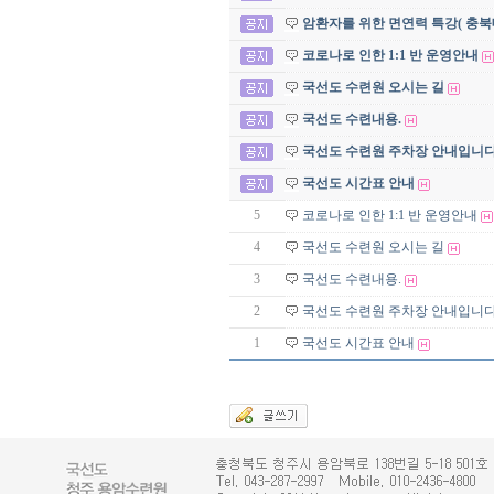
암환자를 위한 면연력 특강( 충북
코로나로 인한 1:1 반 운영안내
국선도 수련원 오시는 길
국선도 수련내용.
국선도 수련원 주차장 안내입니다
국선도 시간표 안내
5
코로나로 인한 1:1 반 운영안내
4
국선도 수련원 오시는 길
3
국선도 수련내용.
2
국선도 수련원 주차장 안내입니다
1
국선도 시간표 안내