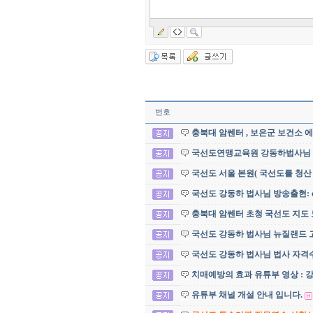
번호
충북대 암쎈터 , 보은군 보건소 
국선도연맹교육원 강동하법사님
국선도 서울 본원( 국선도를 청산
국선도 강동하 법사님 방송출현: c
충북대 암쎈터 초청 국선도 지도 
국선도 강동하 법사님 뉴질랜드 
국선도 강동하 법사님 법사 자격수
치매예방의 효과 유튜부 영상 : 
유튜부 채널 개설 안내 입니다.