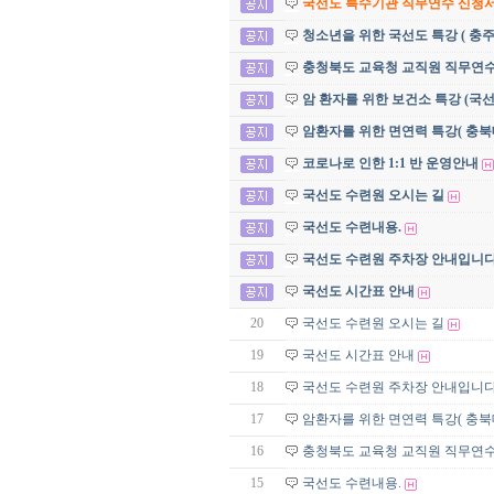
국선도 특수기관 직무연수 신청서 및
청소년을 위한 국선도 특강 ( 충
충청북도 교육청 교직원 직무연
암 환자를 위한 보건소 특강 (국
암환자를 위한 면연력 특강( 충북
코로나로 인한 1:1 반 운영안내
국선도 수련원 오시는 길
국선도 수련내용.
국선도 수련원 주차장 안내입니다
국선도 시간표 안내
20
국선도 수련원 오시는 길
19
국선도 시간표 안내
18
국선도 수련원 주차장 안내입니다
17
암환자를 위한 면연력 특강( 충북
16
충청북도 교육청 교직원 직무연
15
국선도 수련내용.