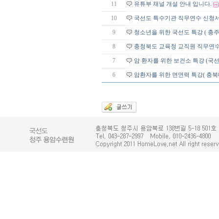
11
유튜부 채널 개설 안내 입니다.
10
국선도 특수기관 직무연수 신청서 및
9
청소년을 위한 국선도 특강 ( 충
8
충청북도 교육청 교직원 직무연
7
암 환자를 위한 보건소 특강 (국
6
암환자를 위한 면연력 특강( 충북