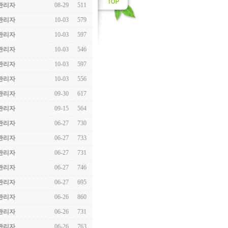
관리자
08-29
511
관리자
10-03
579
관리자
10-03
597
관리자
10-03
546
관리자
10-03
597
관리자
10-03
556
관리자
09-30
617
관리자
09-15
564
관리자
06-27
730
관리자
06-27
733
관리자
06-27
731
관리자
06-27
746
관리자
06-27
695
관리자
06-26
860
관리자
06-26
731
관리자
06-26
763